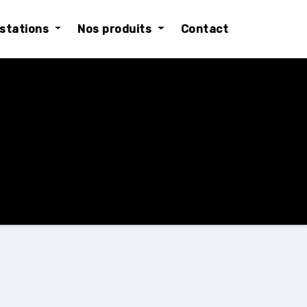
estations
Nos produits
Contact