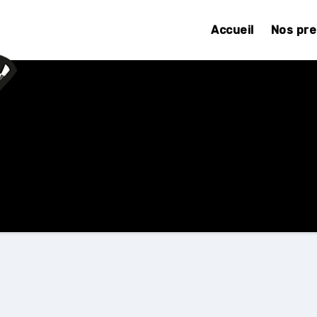
Accueil
Nos pr